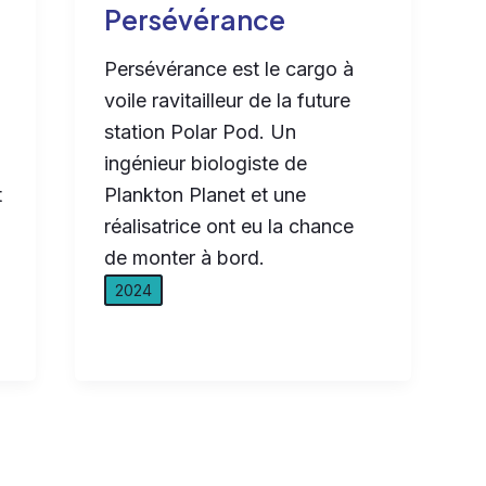
Persévérance
Persévérance est le cargo à
voile ravitailleur de la future
station Polar Pod. Un
ingénieur biologiste de
t
Plankton Planet et une
réalisatrice ont eu la chance
de monter à bord.
2024