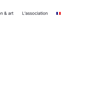
n & art
L’association