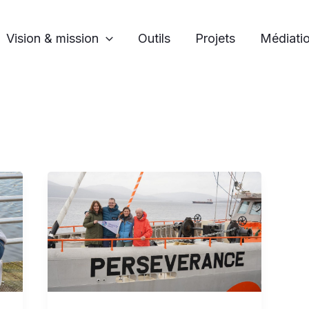
Vision & mission
Outils
Projets
Médiatio