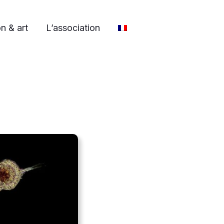
n & art
L’association