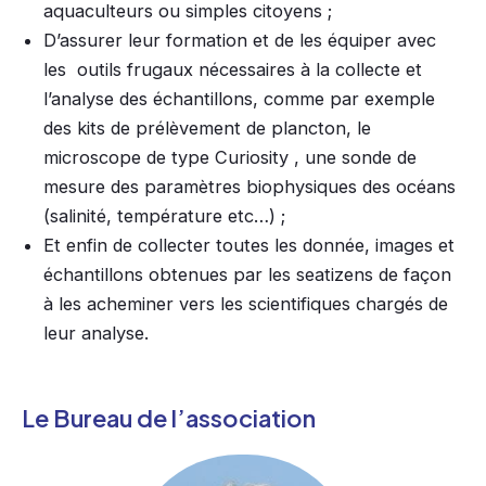
aquaculteurs ou simples citoyens ;
D’assurer leur formation et de les équiper avec
les outils frugaux nécessaires à la collecte et
l’analyse des échantillons, comme par exemple
des kits de prélèvement de plancton, le
microscope de type Curiosity , une sonde de
mesure des paramètres biophysiques des océans
(salinité, température etc…) ;
Et enfin de collecter toutes les donnée, images et
échantillons obtenues par les seatizens de façon
à les acheminer vers les scientifiques chargés de
leur analyse.
Le Bureau de l’association