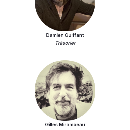
Damien Guiffant
Trésorier
Gilles Mirambeau