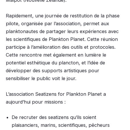
Rapidement, une journée de restitution de la phase
pilote, organisée par l’association, permet aux
planktonautes de partager leurs expériences avec
les scientifiques de Plankton Planet. Cette réunion
participe à l’amélioration des outils et protocoles.
Cette rencontre met également en lumière le
potentiel esthétique du plancton, et l’idée de
développer des supports artistiques pour
sensibiliser le public voit le jour.
L’association Seatizens for Plankton Planet a
aujourd’hui pour missions :
De recruter des seatizens qu’ils soient
plaisanciers, marins, scientifiques, pêcheurs