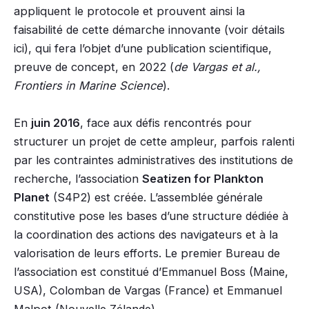
appliquent le protocole et prouvent ainsi la
faisabilité de cette démarche innovante (voir détails
ici), qui fera l’objet d’une publication scientifique,
preuve de concept, en 2022 (
de Vargas et al.,
Frontiers in Marine Science
).
En
juin 2016
, face aux défis rencontrés pour
structurer un projet de cette ampleur, parfois ralenti
par les contraintes administratives des institutions de
recherche, l’association
Seatizen for Plankton
Planet
(S4P2) est créée. L’assemblée générale
constitutive pose les bases d’une structure dédiée à
la coordination des actions des navigateurs et à la
valorisation de leurs efforts. Le premier Bureau de
l’association est constitué d’Emmanuel Boss (Maine,
USA), Colomban de Vargas (France) et Emmanuel
Malpot (Nouvelle Zélande).