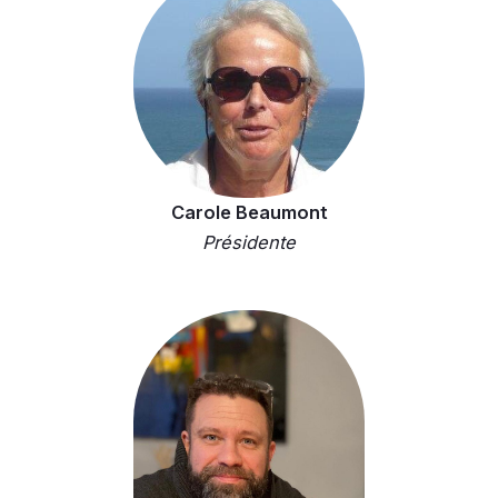
Carole Beaumont
Présidente