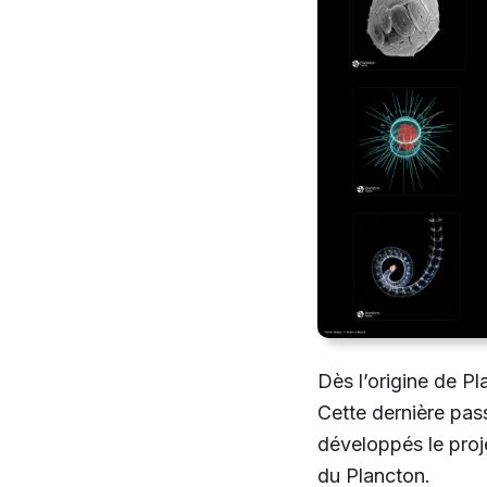
Dès l’origine de Pla
Cette dernière pas
développés le proj
du Plancton.