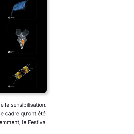
e la sensibilisation.
ce cadre qu’ont été
emment, le Festival