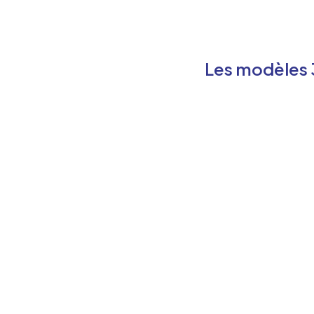
Les modèles