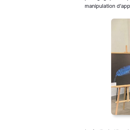
manipulation d’appa