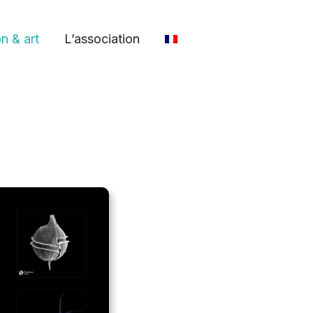
n & art
L’association