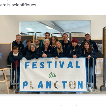
reils scientifiques.